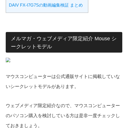
DAIV FX-I7G7Sの動画編集検証 まとめ
メルマガ・ウェブメディア限定紹介 Mouse シ
ークレットモデル
マウスコンピューターは公式通販サイトに掲載していな
いシークレットモデルがあります。
ウェブメディア限定紹介なので、マウスコンピューター
のパソコン購入を検討している方は是非一度チェックし
ておきましょう。