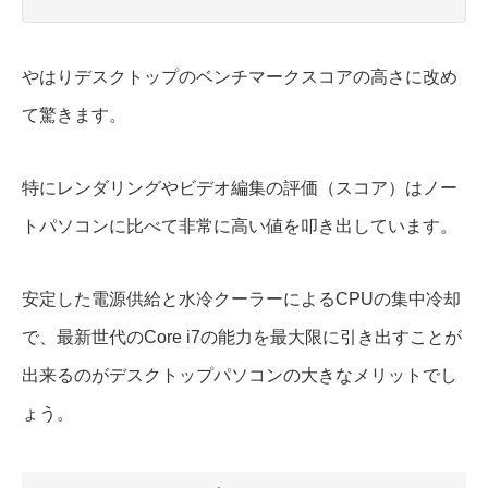
やはりデスクトップのベンチマークスコアの高さに改め
て驚きます。
特にレンダリングやビデオ編集の評価（スコア）はノー
トパソコンに比べて非常に高い値を叩き出しています。
安定した電源供給と水冷クーラーによるCPUの集中冷却
で、最新世代のCore i7の能力を最大限に引き出すことが
出来るのがデスクトップパソコンの大きなメリットでし
ょう。