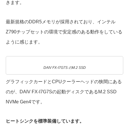
きます。
最新規格のDDR5メモリが採用されており、インテル
Z790チップセットの環境で安定感のある動作をしている
ように感じます。
DAIV FX-I7G7S のM.2 SSD
グラフィックカードとCPUクーラーヘッドの狭間にある
のが、DAIV FX-I7G7Sの起動ディスクであるM.2 SSD
NVMe Gen4です。
ヒートシンクを標準装備しています。