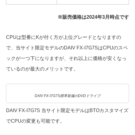
※販売価格は2024年3月時点です
CPUは型番にKが付く方が上位グレードとなりますの
で、当サイト限定モデルのDAIV FX-I7G7SはCPUのスペ
ックが一つ下になりますが、それ以上に価格が安くなっ
ているのが最大のメリットです。
DAIV FX-I7G7S標準装備のDVDドライブ
DAIV FX-I7G7S 当サイト限定モデルはBTOカスタマイズ
でCPUの変更も可能です。