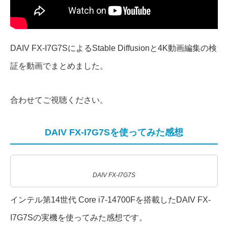
DAIV FX-I7G7SによるStable Diffusionと4K動画編集の検
証を動画でまとめました。
合わせてご視聴ください。
DAIV FX-I7G7Sを使ってみた感想
DAIV FX-I7G7S
インテル第14世代 Core i7-14700Fを搭載したDAIV FX-
I7G7Sの実機を使ってみた感想です。