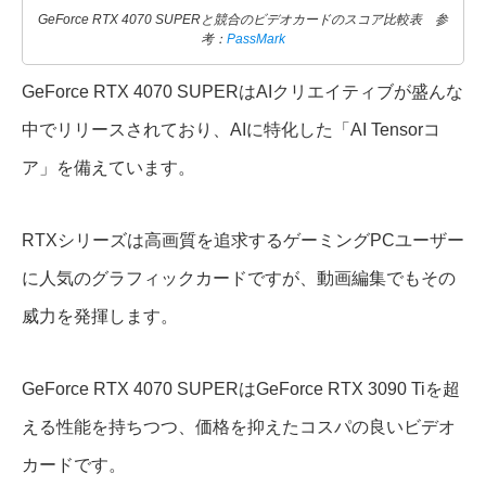
GeForce RTX 4070 SUPERと競合のビデオカードのスコア比較表 参
考：
PassMark
GeForce RTX 4070 SUPERはAIクリエイティブが盛んな
中でリリースされており、AIに特化した「AI Tensorコ
ア」を備えています。
RTXシリーズは高画質を追求するゲーミングPCユーザー
に人気のグラフィックカードですが、動画編集でもその
威力を発揮します。
GeForce RTX 4070 SUPERはGeForce RTX 3090 Tiを超
える性能を持ちつつ、価格を抑えたコスパの良いビデオ
カードです。