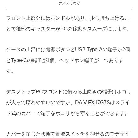
ボタンまわり
フロント上部分にはハンドルがあり、少し持ち上げるこ
とで後部のキャスターがPCの移動をスムーズにします。
ケースの上部には電源ボタンとUSB Type-Aの端子が2個
とType-Cの端子が1個、ヘッドホン端子が一つありま
す。
デスクトップPCフロントに備わる上向きの端子はホコリ
が入って壊れやすいのですが、DAIV FX-I7G7Sはスライ
ド式のカバーで端子をホコリから守ることができます。
カバーを閉じた状態で電源スイッチを押せるのでデザイ