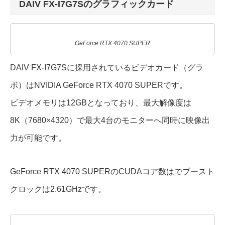
DAIV FX-I7G7Sのグラフィックカード
GeForce RTX 4070 SUPER
DAIV FX-I7G7Sに採用されているビデオカード（グラ
ボ）はNVIDIA GeForce RTX 4070 SUPERです。
ビデオメモリは12GBとなっており、最大解像度は
8K（7680×4320）で最大4台のモニターへ同時に映像出
力が可能です。
GeForce RTX 4070 SUPERのCUDAコア数はでブースト
クロックは2.61GHzです。