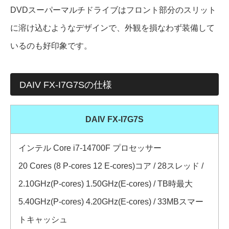
DVDスーパーマルチドライブはフロント部分のスリット
に溶け込むようなデザインで、外観を損なわず装備して
いるのも好印象です。
DAIV FX-I7G7Sの仕様
DAIV FX-I7G7S
インテル Core i7-14700F プロセッサー
20 Cores (8 P-cores 12 E-cores)コア / 28スレッド /
2.10GHz(P-cores) 1.50GHz(E-cores) / TB時最大
5.40GHz(P-cores) 4.20GHz(E-cores) / 33MBスマー
トキャッシュ