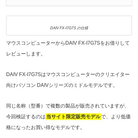
DAIV FX-I7G7S の仕様
マウスコンピューターからDAIV FX-I7G7Sをお借りして
レビューします。
DAIV FX-I7G7Sはマウスコンピューターのクリエイター
向けパソコン DAIVシリーズのミドルモデルです。
同じ名称（型番）で複数の製品が販売されていますが、
今回検証するのは
当サイト限定販売モデル
で、より低価
格になったお買い得なモデルです。