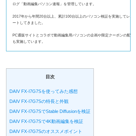
ログ「動画編集パソコン速報」を管理しています。
2017年から年間20台以上、累計100台以上のパソコン検証を実施してレポ
ートしてきました。
PC通販サイトとコラボで動画編集用パソコンの企画や限定クーポンの配布
も実施しています。
目次
DAIV FX-I7G7Sを使ってみた感想
DAIV FX-I7G7Sの特長と外観
DAIV FX-I7G7SでStable Diffusionを検証
DAIV FX-I7G7Sで4K動画編集を検証
DAIV FX-I7G7Sのオススメポイント