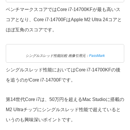
ベンチマークスコアではCore i7-14700KFが最も高いス
コアとなり、Core i7-14700FはApple M2 Ultra 24コアと
ほぼ互角のスコアです。
シングルスレッド性能比較 画像引用元：
PassMark
シングルスレッド性能においてはCore i7-14700KFの後
を追うのがCore i7-14700Fです。
第14世代Core i7は、50万円を超えるMac Studioに搭載の
M2 Ultraチップにシングルスレッド性能で超えていると
いうのも興味深いポイントです。