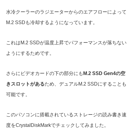
水冷クーラーのラジエーターからのエアフローによって
M.2 SSDも冷却するようになっています。
これはM.2 SSDが温度上昇でパフォーマンスが落ちない
ようにするためです。
さらにビデオカードの下の部分にも
M.2 SSD Gen4の空
きスロットがある
ため、デュアルM.2 SSDにすることも
可能です。
このパソコンに搭載されているストレージの読み書き速
度をCrystalDiskMarkでチェックしてみました。