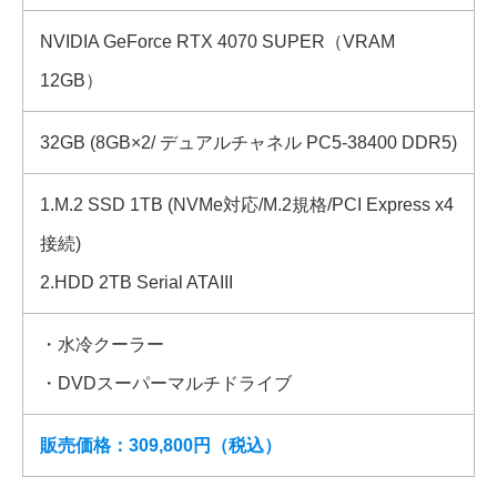
NVIDIA GeForce RTX 4070 SUPER（VRAM
12GB）
32GB (8GB×2/ デュアルチャネル PC5-38400 DDR5)
1.M.2 SSD 1TB (NVMe対応/M.2規格/PCI Express x4
接続)
2.HDD 2TB Serial ATAIII
・水冷クーラー
・DVDスーパーマルチドライブ
販売価格：309,800円（税込）