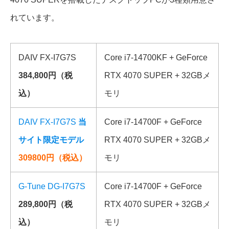
れています。
DAIV FX-I7G7S
Core i7-14700KF + GeForce
384,800円（税
RTX 4070 SUPER + 32GBメ
込）
モリ
DAIV FX-I7G7S
当
Core i7-14700F + GeForce
サイト限定モデル
RTX 4070 SUPER + 32GBメ
309800円（税込）
モリ
G-Tune DG-I7G7S
Core i7-14700F + GeForce
289,800円（税
RTX 4070 SUPER + 32GBメ
込）
モリ