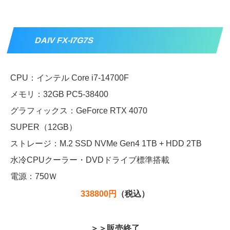
DAIV FX-I7G7S
CPU：インテル Core i7-14700F
メモリ：32GB PC5-38400
グラフィックス：GeForce RTX 4070
SUPER（12GB）
ストレージ：M.2 SSD NVMe Gen4 1TB + HDD 2TB
水冷CPUクーラー・DVDドライブ標準搭載
電源：750Ｗ
338800円
（税込）
＞＞販売終了