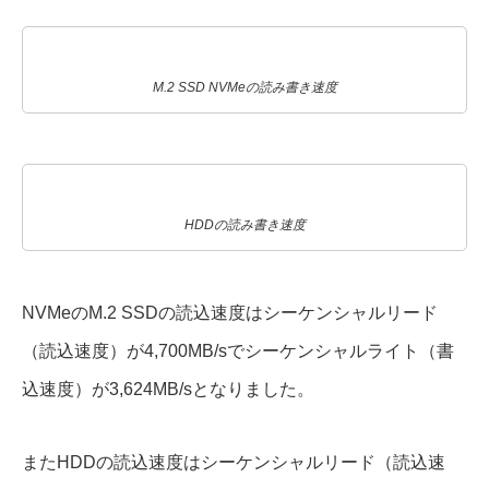
M.2 SSD NVMeの読み書き速度
HDDの読み書き速度
NVMeのM.2 SSDの読込速度はシーケンシャルリード
（読込速度）が4,700MB/sでシーケンシャルライト（書
込速度）が3,624MB/sとなりました。
またHDDの読込速度はシーケンシャルリード（読込速