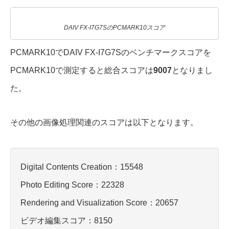
DAIV FX-I7G7SのPCMARK10スコア
PCMARK10でDAIV FX-I7G7Sのベンチマークスコアを
PCMARK10で測定すると総合スコアは
9007
となりまし
た。
その他の画像処理関連のスコアは以下となります。
Digital Contents Creation：15548
Photo Editing Score：22328
Rendering and Visualization Score：20657
ビデオ編集スコア：8150