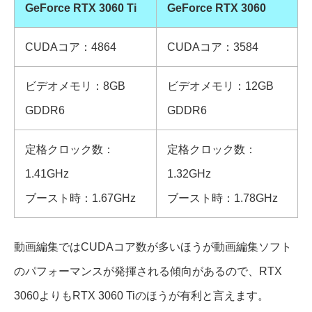
GeForce RTX 3060 Ti
GeForce RTX 3060
CUDAコア：4864
CUDAコア：3584
ビデオメモリ：8GB
ビデオメモリ：12GB
GDDR6
GDDR6
定格クロック数：
定格クロック数：
1.41GHz
1.32GHz
ブースト時：1.67GHz
ブースト時：1.78GHz
動画編集ではCUDAコア数が多いほうが動画編集ソフト
のパフォーマンスが発揮される傾向があるので、RTX
3060よりもRTX 3060 Tiのほうが有利と言えます。