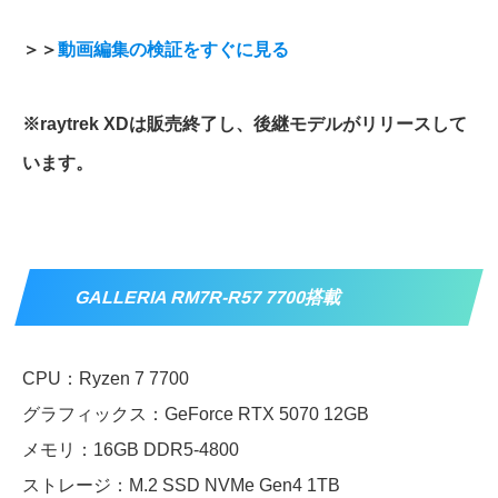
＞＞
動画編集の検証をすぐに見る
※raytrek XDは販売終了し、後継モデルがリリースして
います。
GALLERIA RM7R-R57 7700搭載
CPU：Ryzen 7 7700
グラフィックス：GeForce RTX 5070 12GB
メモリ：16GB DDR5-4800
ストレージ：M.2 SSD NVMe Gen4 1TB