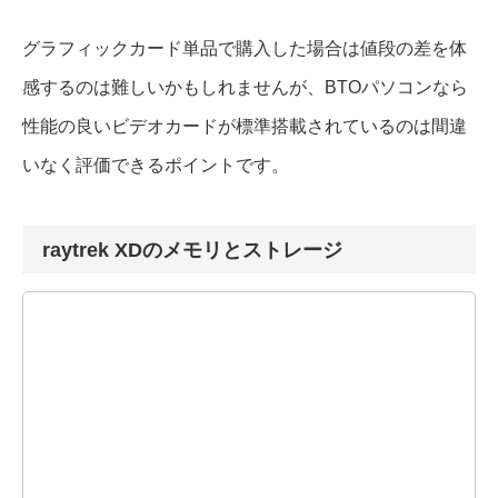
グラフィックカード単品で購入した場合は値段の差を体
感するのは難しいかもしれませんが、BTOパソコンなら
性能の良いビデオカードが標準搭載されているのは間違
いなく評価できるポイントです。
raytrek XDのメモリとストレージ