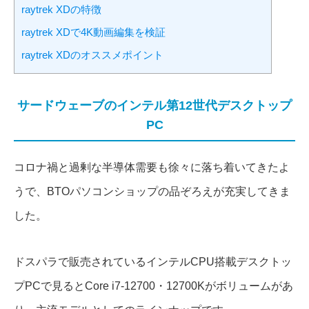
raytrek XDの特徴
raytrek XDで4K動画編集を検証
raytrek XDのオススメポイント
サードウェーブのインテル第12世代デスクトップ
PC
コロナ禍と過剰な半導体需要も徐々に落ち着いてきたよ
うで、BTOパソコンショップの品ぞろえが充実してきま
した。
ドスパラで販売されているインテルCPU搭載デスクトッ
プPCで見るとCore i7-12700・12700Kがボリュームがあ