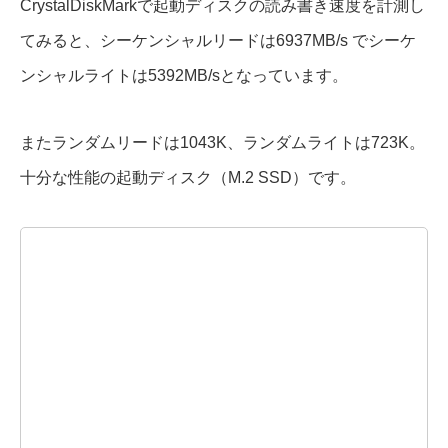
CrystalDiskMarkで起動ディスクの読み書き速度を計測し
てみると、シーケンシャルリードは6937MB/s でシーケ
ンシャルライトは5392MB/sとなっています。
またランダムリードは1043K、ランダムライトは723K。
十分な性能の起動ディスク（M.2 SSD）です。