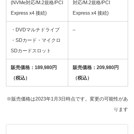
(NVMe対応/M.2規格/PCI
対応/M.2規格/PCI
Express x4 接続)
Express x4 接続)
・DVDマルチドライブ
–
・SDカード・マイクロ
SDカードスロット
販売価格：189,980円
販売価格：209,980円
（税込）
（税込）
※販売価格は2023年1月3日時点です。変更の可能性があ
ります