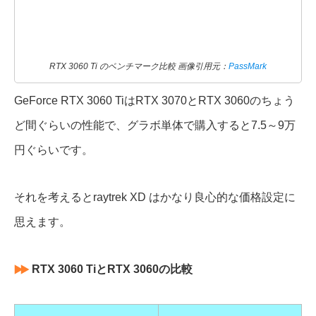
RTX 3060 Ti のベンチマーク比較 画像引用元：
PassMark
GeForce RTX 3060 TiはRTX 3070とRTX 3060のちょう
ど間ぐらいの性能で、グラボ単体で購入すると7.5～9万
円ぐらいです。
それを考えるとraytrek XD はかなり良心的な価格設定に
思えます。
RTX 3060 TiとRTX 3060の比較