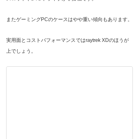
またゲーミングPCのケースはやや重い傾向もあります。
実用面とコストパフォーマンスではraytrek XDのほうが
上でしょう。