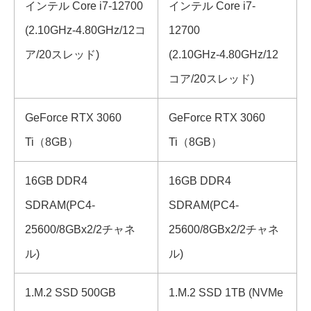
インテル Core i7-12700
インテル Core i7-
(2.10GHz-4.80GHz/12コ
12700
ア/20スレッド)
(2.10GHz-4.80GHz/12
コア/20スレッド)
GeForce RTX 3060
GeForce RTX 3060
Ti（8GB）
Ti（8GB）
16GB DDR4
16GB DDR4
SDRAM(PC4-
SDRAM(PC4-
25600/8GBx2/2チャネ
25600/8GBx2/2チャネ
ル)
ル)
1.M.2 SSD 500GB
1.M.2 SSD 1TB (NVMe