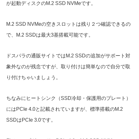
が起動ディスクのM.2 SSD NVMeです。
M.2 SSD NVMeの空きスロットは残り２つ確認できるの
で、M.2 SSDは最大3基搭載可能です。
ドスパラの通販サイトではM.2 SSDの追加がサポート対
象外なのが残念ですが、取り付けは簡単なので自分で取
り付けちゃいましょう。
ちなみにヒートシンク（SSD冷却・保護用のプレート）
にはPCIe 4.0と記載されていますが、標準搭載のM.2
SSDはPCIe 3.0です。