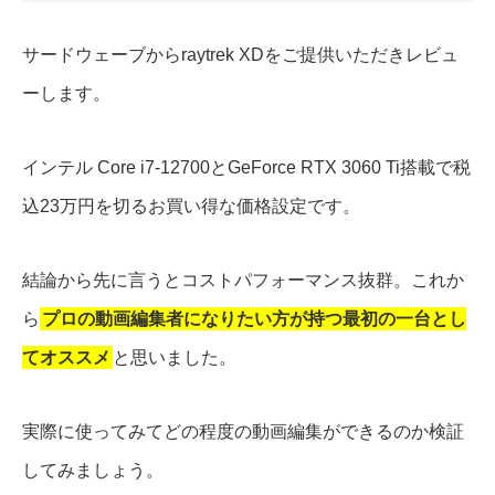
サードウェーブからraytrek XDをご提供いただきレビュ
ーします。
インテル Core i7-12700とGeForce RTX 3060 Ti搭載で税
込23万円を切るお買い得な価格設定です。
結論から先に言うとコストパフォーマンス抜群。これか
ら
プロの動画編集者になりたい方が持つ最初の一台とし
てオススメ
と思いました。
実際に使ってみてどの程度の動画編集ができるのか検証
してみましょう。