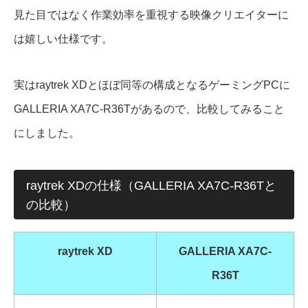
見た目ではなく作業効率を重視する映像クリエイターに
は嬉しい仕様です。
実はraytrek XDとほぼ同等の構成となるゲーミングPCに
GALLERIA XA7C-R36Tがあるので、比較してみること
にしました。
raytrek XDの仕様（GALLERIA XA7C-R36Tと
の比較）
raytrek XD
GALLERIA XA7C-
R36T