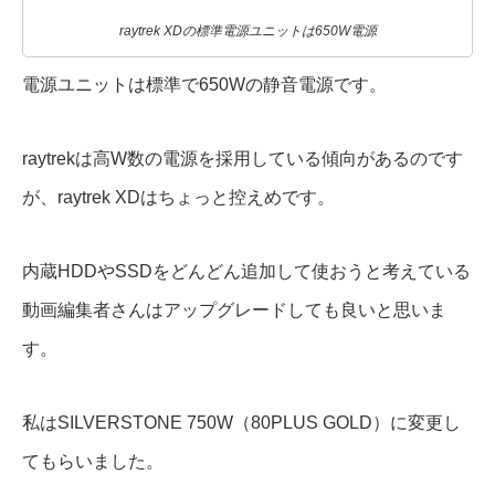
raytrek XDの標準電源ユニットは650W電源
電源ユニットは標準で650Wの静音電源です。
raytrekは高W数の電源を採用している傾向があるのです
が、raytrek XDはちょっと控えめです。
内蔵HDDやSSDをどんどん追加して使おうと考えている
動画編集者さんはアップグレードしても良いと思いま
す。
私はSILVERSTONE 750W（80PLUS GOLD）に変更し
てもらいました。