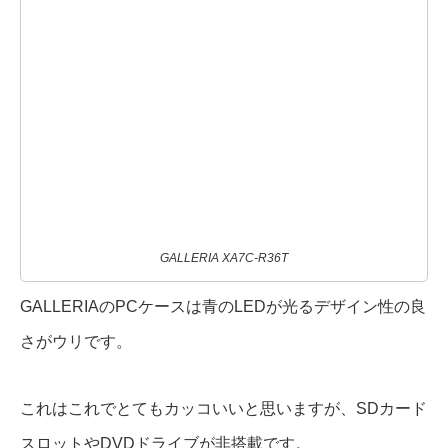
GALLERIA XA7C-R36T
GALLERIAのPCケースは青のLEDが光るデザイン性の良
さがウリです。
これはこれでとてもカッコいいと思いますが、SDカード
スロットやDVDドライブが非搭載です。