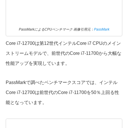
PassMarkによるCPUベンチマーク 画像引用元：
PassMark
Core i7-12700は第12世代インテルCore i7 CPUのメイン
ストリームモデルで、前世代のCore i7-11700から大幅な
性能アップを実現しています。
PassMarkで調べたベンチマークスコアでは、インテル
Core i7-12700は前世代のCore i7-11700を50％上回る性
能となっています。