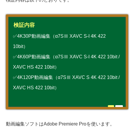
検証内容
✅4K30P動画編集（α7SⅢ XAVC S-I 4K 422
10bit）
✅4K60P動画編集（α7SⅢ XAVC S-I 4K 422 10bit /
XAVC HS 422 10bit）
✅4K120P動画編集（α7SⅢ XAVC S 4K 422 10bit /
XAVC HS 422 10bit）
動画編集ソフトはAdobe Premiere Proを使います。