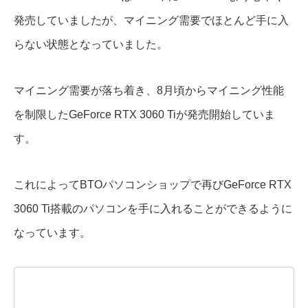
発売していましたが、マイニング需要でほとんど手に入
らない状態となっていました。
マイニング需要が落ち着き、8月頃からマイニング性能
を制限したGeForce RTX 3060 Tiが発売開始していま
す。
これによってBTOパソコンショップで再びGeForce RTX
3060 Ti搭載のパソコンを手に入れることができるように
なっています。