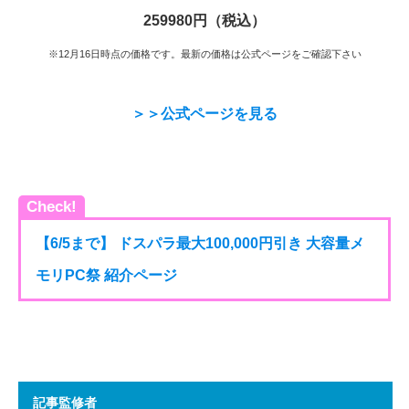
259980円（税込）
※12月16日時点の価格です。最新の価格は公式ページをご確認下さい
＞＞公式ページを見る
Check!
【6/5まで】 ドスパラ最大100,000円引き 大容量メ
モリPC祭 紹介ページ
記事監修者