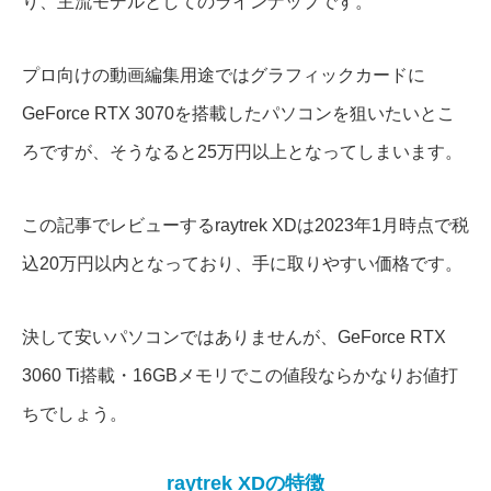
り、主流モデルとしてのラインナップです。
プロ向けの動画編集用途ではグラフィックカードに
GeForce RTX 3070を搭載したパソコンを狙いたいとこ
ろですが、そうなると25万円以上となってしまいます。
この記事でレビューするraytrek XDは2023年1月時点で税
込20万円以内となっており、手に取りやすい価格です。
決して安いパソコンではありませんが、GeForce RTX
3060 Ti搭載・16GBメモリでこの値段ならかなりお値打
ちでしょう。
raytrek XDの特徴