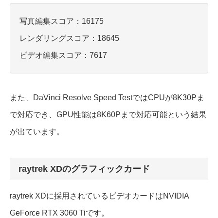
写真編集スコア：16175
レンダリングスコア：18645
ビデオ編集スコア：7617
また、DaVinci Resolve Speed TestではCPUが8K30Pま
で対応でき、GPU性能は8K60Pまで対応可能という結果
が出ています。
raytrek XDのグラフィックカード
raytrek XDに採用されているビデオカードはNVIDIA
GeForce RTX 3060 Tiです。