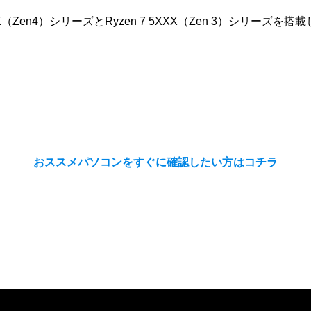
X（Zen4）シリーズとRyzen 7 5XXX（Zen 3）シリー
おススメパソコンをすぐに確認したい方はコチラ