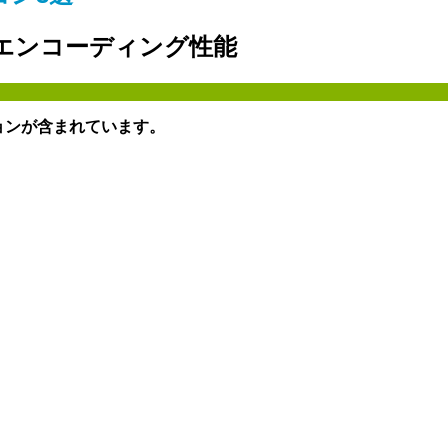
を凌ぐエンコーディング性能
ョンが含まれています。