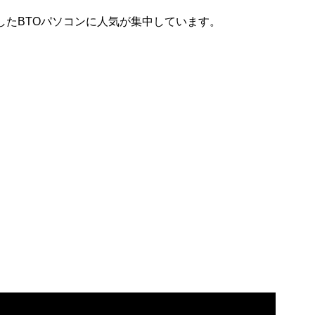
ズを搭載したBTOパソコンに人気が集中しています。