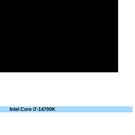
Intel Core i7-14700K