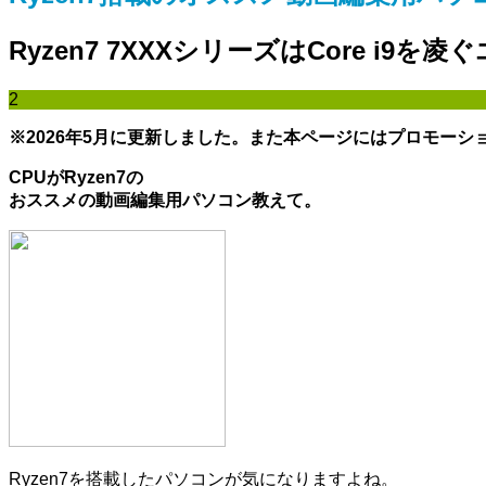
Ryzen7 7XXXシリーズはCore i9
2
※2026年5月に更新しました。また本ページにはプロモーシ
CPUがRyzen7の
おススメの動画編集用パソコン教えて。
Ryzen7を搭載したパソコンが気になりますよね。