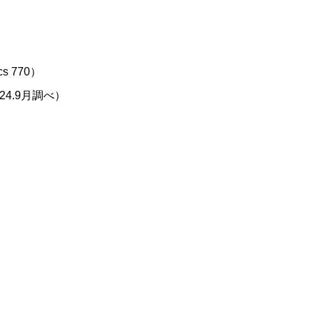
s 770）
24.9月調べ）