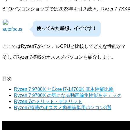
BTOパソコンショップでは2023年も引き続き、Ryzen7 7XX
使ってみた感想。イイです！
autofocus
ここではRyzen7がインテルCPUと比較してどんな性能か？
そしてRyzen7搭載のオススメパソコンを紹介します。
目次
Ryzen 7 9700X とCore i7-14700K 基本性能比較
Ryzen 7 9700X の気になる動画編集性能をチェック
Ryzen 7のメリット・デメリット
Ryzen7搭載のオススメ動画編集用パソコン3選