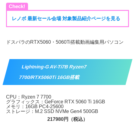
Check!
レノボ 最新セール会場 対象製品紹介ページを見る
ドスパラのRTX5060・5060Ti搭載動画編集用パソコン
Lightning-G AV-Ti7B Ryzen7
7700/RTX5060Ti 16GB搭載
CPU：Ryzen 7 7700
グラフィックス：GeForce RTX 5060 Ti 16GB
メモリ：16GB PC4-25600
ストレージ：M.2 SSD NVMe Gen4 500GB
217980円（税込）