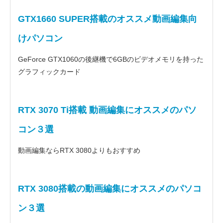
GTX1660 SUPER搭載のオススメ動画編集向
けパソコン
GeForce GTX1060の後継機で6GBのビデオメモリを持った
グラフィックカード
RTX 3070 Ti搭載 動画編集にオススメのパソ
コン３選
動画編集ならRTX 3080よりもおすすめ
RTX 3080搭載の動画編集にオススメのパソコ
ン３選