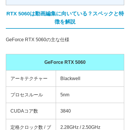
RTX 5060は動画編集に向いている？スペックと特
徴を解説
GeForce RTX 5060の主な仕様
GeForce RTX 5
060
アーキテクチャー
Blackwell
プロセスルール
5nm
CUDAコア数
3840
定格クロック数 / ブ
2.28GHz / 2.50GHz