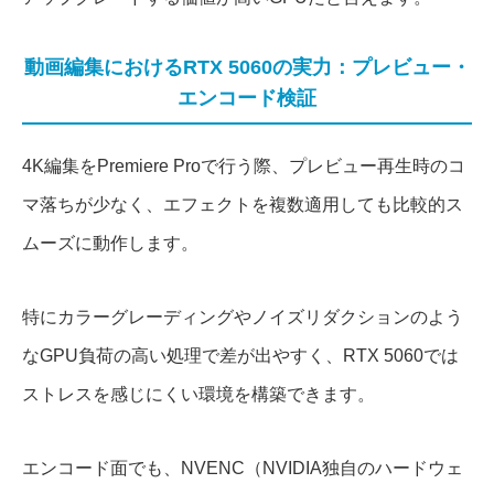
動画編集におけるRTX 5060の実力：プレビュー・
エンコード検証
4K編集をPremiere Proで行う際、プレビュー再生時のコ
マ落ちが少なく、エフェクトを複数適用しても比較的ス
ムーズに動作します。
特にカラーグレーディングやノイズリダクションのよう
なGPU負荷の高い処理で差が出やすく、RTX 5060では
ストレスを感じにくい環境を構築できます。
エンコード面でも、NVENC（NVIDIA独自のハードウェ