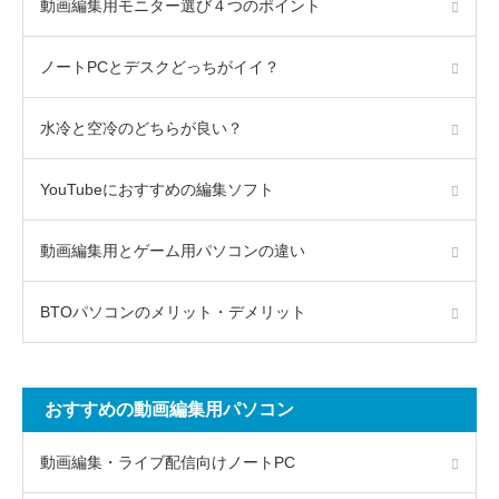
動画編集用モニター選び４つのポイント
ノートPCとデスクどっちがイイ？
水冷と空冷のどちらが良い？
YouTubeにおすすめの編集ソフト
動画編集用とゲーム用パソコンの違い
BTOパソコンのメリット・デメリット
おすすめの動画編集用パソコン
動画編集・ライブ配信向けノートPC