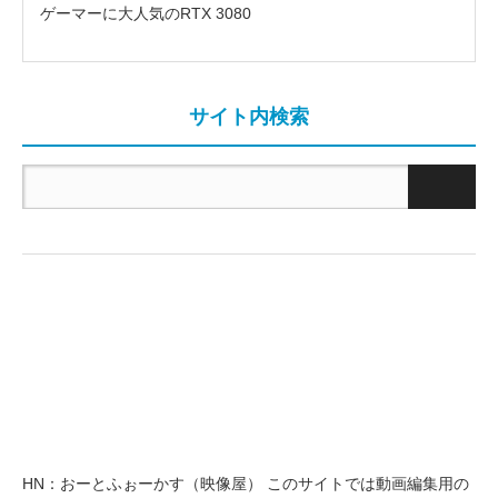
ゲーマーに大人気のRTX 3080
サイト内検索
HN：おーとふぉーかす（映像屋） このサイトでは動画編集用の