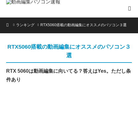
ホーム
ランキング
RTX5060搭載の動画編集にオススメのパソコン３選
RTX5060搭載の動画編集にオススメのパソコン３
選
RTX 5060は動画編集に向いてる？答えはYes。ただし条
件あり