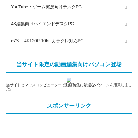
YouTube・ゲーム実況向けデスクPC
4K編集向けハイエンドデスクPC
α7SⅢ 4K120P 10bit カラグレ対応PC
当サイト限定の動画編集向けパソコン登場
当サイトとマウスコンピューターで動画編集に最適なパソコンを用意しまし
た。
スポンサーリンク