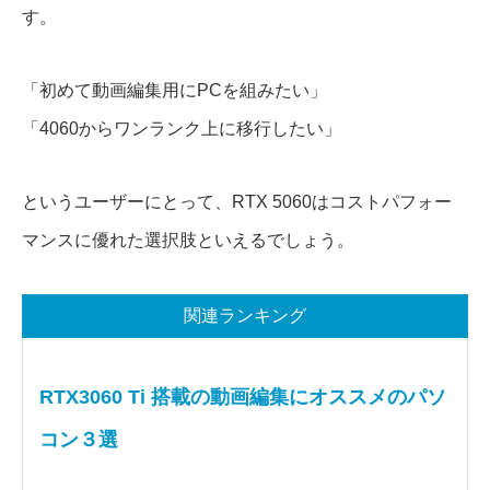
す。
「初めて動画編集用にPCを組みたい」
「4060からワンランク上に移行したい」
というユーザーにとって、RTX 5060はコストパフォー
マンスに優れた選択肢といえるでしょう。
関連ランキング
RTX3060 Ti 搭載の動画編集にオススメのパソ
コン３選