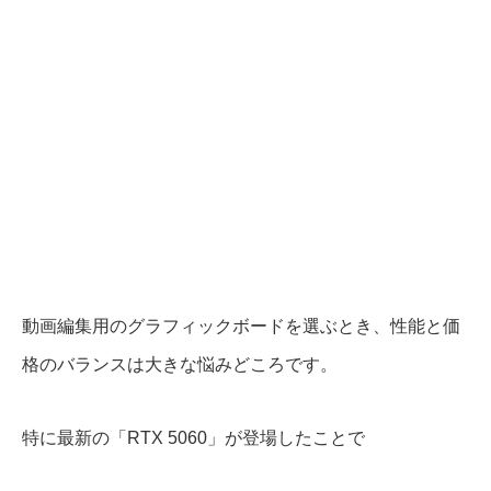
動画編集用のグラフィックボードを選ぶとき、性能と価
格のバランスは大きな悩みどころです。
特に最新の「RTX 5060」が登場したことで