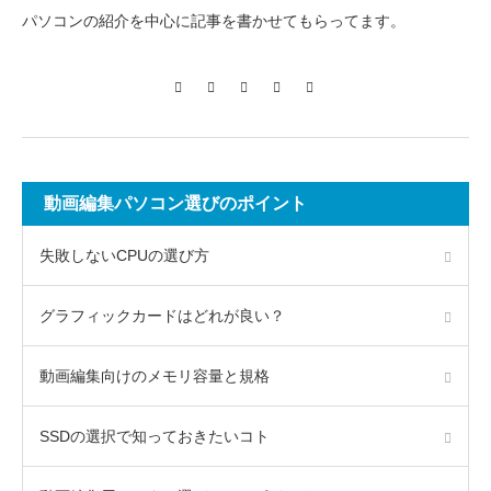
パソコンの紹介を中心に記事を書かせてもらってます。
Twitter
Facebook
Instagram
Pinterest
Contact
動画編集パソコン選びのポイント
失敗しないCPUの選び方
グラフィックカードはどれが良い？
動画編集向けのメモリ容量と規格
SSDの選択で知っておきたいコト