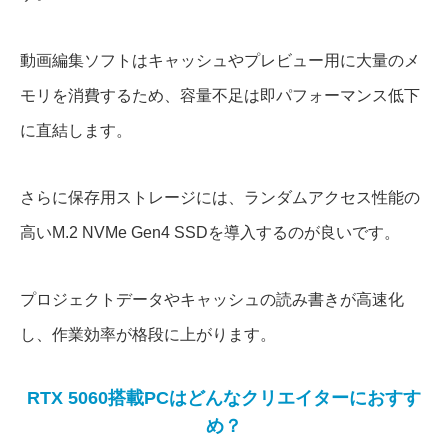
動画編集ソフトはキャッシュやプレビュー用に大量のメ
モリを消費するため、容量不足は即パフォーマンス低下
に直結します。
さらに保存用ストレージには、ランダムアクセス性能の
高いM.2 NVMe Gen4 SSDを導入するのが良いです。
プロジェクトデータやキャッシュの読み書きが高速化
し、作業効率が格段に上がります。
RTX 5060搭載PCはどんなクリエイターにおすす
め？