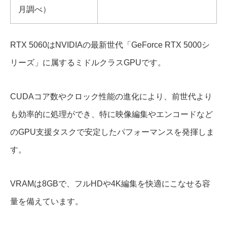
月調べ）
RTX 5060はNVIDIAの最新世代「GeForce RTX 5000シ
リーズ」に属するミドルクラスGPUです。
CUDAコア数やクロック性能の進化により、前世代より
も効率的に処理ができ、特に映像編集やエンコードなど
のGPU支援タスクで安定したパフォーマンスを発揮しま
す。
VRAMは8GBで、フルHDや4K編集を快適にこなせる容
量を備えています。