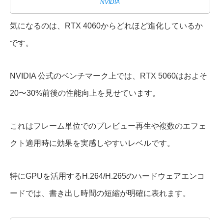
NVIDIA
気になるのは、RTX 4060からどれほど進化しているか
です。
NVIDIA 公式のベンチマーク上では、RTX 5060はおよそ
20〜30%前後の性能向上を見せています。
これはフレーム単位でのプレビュー再生や複数のエフェ
クト適用時に効果を実感しやすいレベルです。
特にGPUを活用するH.264/H.265のハードウェアエンコ
ードでは、書き出し時間の短縮が明確に表れます。