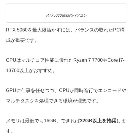
RTX5060搭載のパソコン
RTX 5060を最大限活かすには、バランスの取れたPC構
成が重要です。
CPUはマルチコア性能に優れたRyzen 7 7700やCore i7-
13700以上がおすすめ。
GPUに仕事を任せつつ、CPUが同時進行でエンコードや
マルチタスクを処理できる環境が理想です。
メモリは最低でも16GB、できれば
32GB以上を推奨
しま
す。