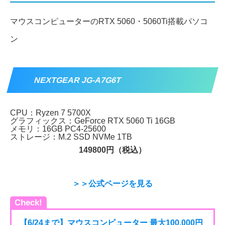
マウスコンピューターのRTX 5060・5060Ti搭載パソコ
ン
NEXTGEAR JG-A7G6T
CPU：Ryzen 7 5700X
グラフィックス：GeForce RTX 5060 Ti 16GB
メモリ：16GB PC4-25600
ストレージ：M.2 SSD NVMe 1TB
149800円（税込）
＞＞公式ページを見る
Check!
【6/24まで】マウスコンピューター 最大100,000円