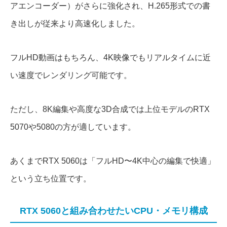
アエンコーダー）がさらに強化され、H.265形式での書
き出しが従来より高速化しました。
フルHD動画はもちろん、4K映像でもリアルタイムに近
い速度でレンダリング可能です。
ただし、8K編集や高度な3D合成では上位モデルのRTX
5070や5080の方が適しています。
あくまでRTX 5060は「フルHD〜4K中心の編集で快適」
という立ち位置です。
RTX 5060と組み合わせたいCPU・メモリ構成