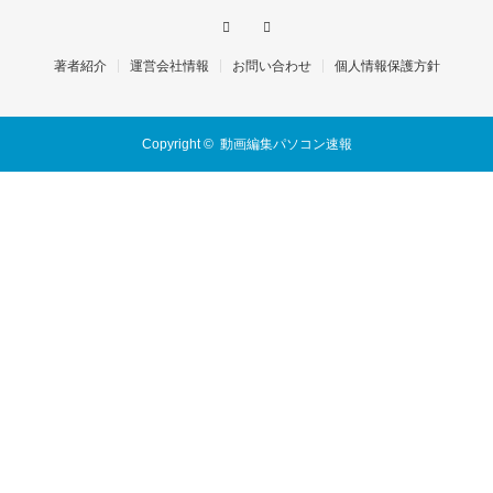
著者紹介
運営会社情報
お問い合わせ
個人情報保護方針
Copyright ©
動画編集パソコン速報