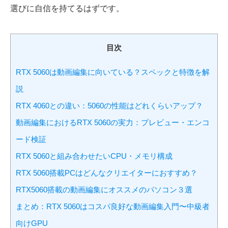
選びに自信を持てるはずです。
目次
RTX 5060は動画編集に向いている？スペックと特徴を解
説
RTX 4060との違い：5060の性能はどれくらいアップ？
動画編集におけるRTX 5060の実力：プレビュー・エンコ
ード検証
RTX 5060と組み合わせたいCPU・メモリ構成
RTX 5060搭載PCはどんなクリエイターにおすすめ？
RTX5060搭載の動画編集にオススメのパソコン３選
まとめ：RTX 5060はコスパ良好な動画編集入門〜中級者
向けGPU