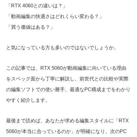
「RTX 4060との違いは？」
「動画編集の快適さはどれくらい変わる？」
「買う価値はある？」
と気になっている方も多いのではないでしょうか。
この記事では、RTX 5060が動画編集に向いている理由
をスペック面から丁寧に解説し、前世代との比較や実際
の編集ソフトでの使い勝手、最適なPC構成までをわかり
やすく紹介します。
最後まで読めば、あなたが求める編集スタイルに「RTX
5060が本当に合っているのか」が明確になり、次のPC