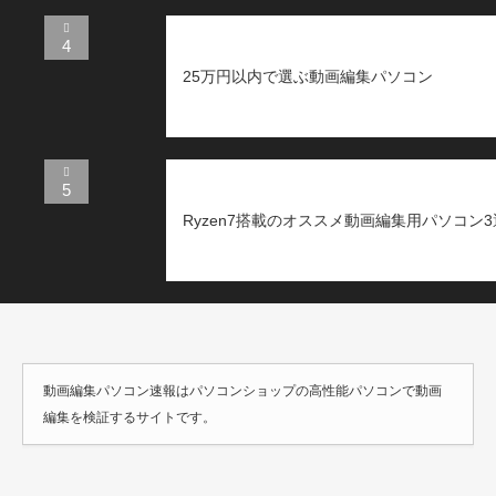
4
25万円以内で選ぶ動画編集パソコン
5
Ryzen7搭載のオススメ動画編集用パソコン3
動画編集パソコン速報はパソコンショップの高性能パソコンで動画
編集を検証するサイトです。