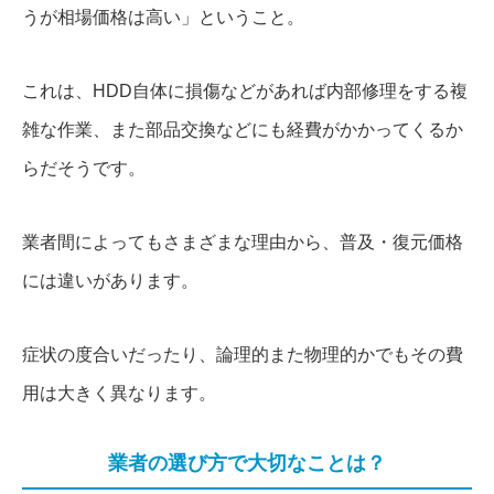
うが相場価格は高い」ということ。
これは、HDD自体に損傷などがあれば内部修理をする複
雑な作業、また部品交換などにも経費がかかってくるか
らだそうです。
業者間によってもさまざまな理由から、普及・復元価格
には違いがあります。
症状の度合いだったり、論理的また物理的かでもその費
用は大きく異なります。
業者の選び方で大切なことは？