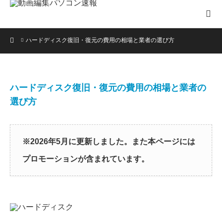
ホーム
ハードディスク復旧・復元の費用の相場と業者の選び方
ハードディスク復旧・復元の費用の相場と業者の
選び方
※2026年5月に更新しました。また本ページには
プロモーションが含まれています。