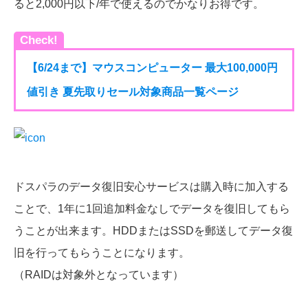
ると2,000円以下/年で使えるのでかなりお得です。
Check!
【6/24まで】マウスコンピューター 最大100,000円
値引き 夏先取りセール対象商品一覧ページ
ドスパラのデータ復旧安心サービスは購入時に加入する
ことで、1年に1回追加料金なしでデータを復旧してもら
うことが出来ます。HDDまたはSSDを郵送してデータ復
旧を行ってもらうことになります。
（RAIDは対象外となっています）