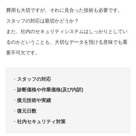
費用も大切ですが、それに見合った技術も必要です。
スタッフの対応は親切かどうか？
また、社内のセキュリティシステムはしっかりとしてい
るのかということも、大切なデータを預ける意味でも重
要不可欠です。
・
スタッフの対応
・
診断価格や作業価格(及び内訳)
・
復元技術や実績
・
復元日数
・
社内セキュリティ対策