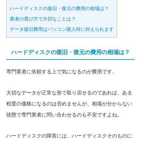
ハードディスクの復旧・復元の費用の相場は？
業者の選び方で大切なことは？
データ復旧費用はパソコン購入時に抑えられます
ハードディスクの復旧・復元の費用の相場は？
専門業者に依頼する上で気になるのが費用です。
大切なデータが正常な形で取り戻せるのであれば、ある
程度の価格になるのは否めませんが、相場が分からない
状態で専門業者に問い合わせるのも不安ですよね。
ハードディスクの障害には、ハードディスクそのものに