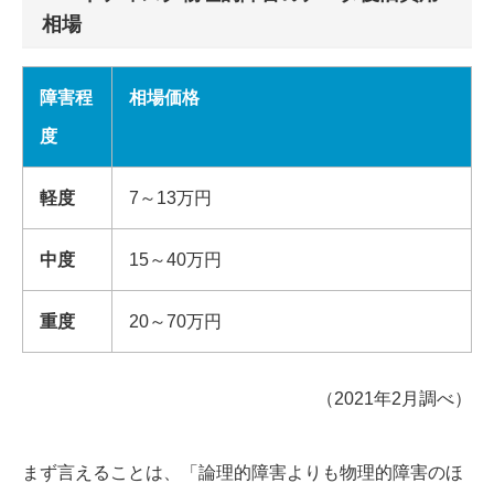
相場
障害程
相場価格
度
軽度
7～13万円
中度
15～40万円
重度
20～70万円
（2021年2月調べ）
まず言えることは、「論理的障害よりも物理的障害のほ