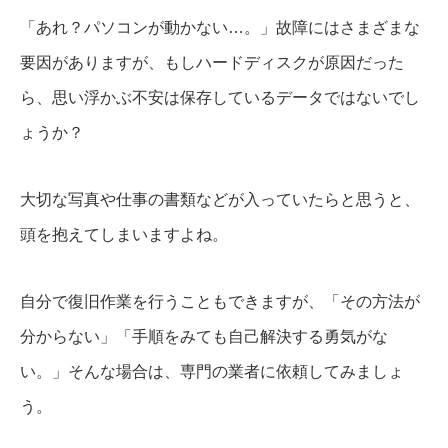
「あれ？パソコンが動かない…。」故障にはさまざまな
要因がありますが、もしハードディスクが原因だった
ら、思い浮かぶ不安は保存しているデータではないでし
ょうか？
大切な写真や仕事の書類などが入っていたらと思うと、
頭を抱えてしまいますよね。
自分で復旧作業を行うこともできますが、「その方法が
分からない」「手順をみても自己解決する勇気がな
い。」そんな場合は、専門の業者に依頼してみましょ
う。