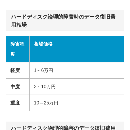
ハードディスク論理的障害時のデータ復旧費
用相場
障害程
相場価格
度
軽度
1～6万円
中度
3～10万円
重度
10～25万円
ハードディスク物理的障害のデータ復旧費用