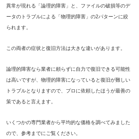
異常が現れる「論理的障害」と、ファイルの破損等のデ
ータのトラブルによる「物理的障害」の2パターンに絞
られます。
この両者の症状と復旧方法は大きな違いがあります。
論理的障害なら業者に頼らずに自力で復旧できる可能性
は高いですが、物理的障害になっていると復旧が難しい
トラブルとなりますので、プロに依頼したほうが最善の
策であると言えます。
いくつかの専門業者から平均的な価格を調べてみました
ので、参考までにご覧ください。