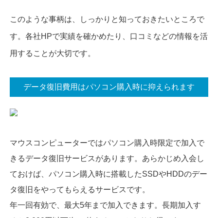
このような事柄は、しっかりと知っておきたいところで
す。各社HPで実績を確かめたり、口コミなどの情報を活
用することが大切です。
データ復旧費用はパソコン購入時に抑えられます
マウスコンピューターではパソコン購入時限定で加入で
きるデータ復旧サービスがあります。あらかじめ入会し
ておけば、パソコン購入時に搭載したSSDやHDDのデー
タ復旧をやってもらえるサービスです。
年一回有効で、最大5年まで加入できます。長期加入す