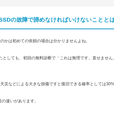
SSDの故障で諦めなければいけないことと
るのかは初めての依頼の場合は分かりませんよね。
あったとしても、初回の無料診断で「これは無理です。直せませ
天災などによる大きな損傷ですと復旧できる確率としては30
造の違いがあります。