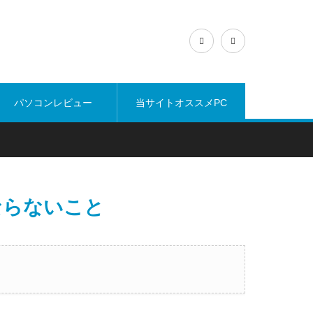
パソコンレビュー
当サイトオススメPC
ならないこと