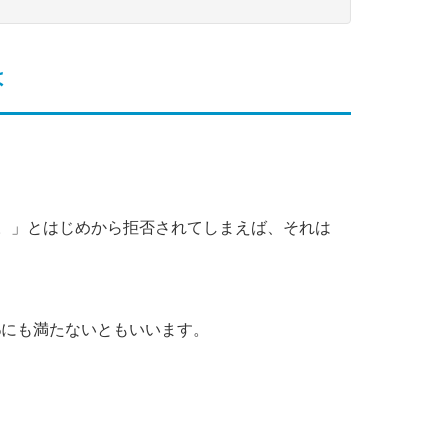
は
ん。」とはじめから拒否されてしまえば、それは
%にも満たないともいいます。