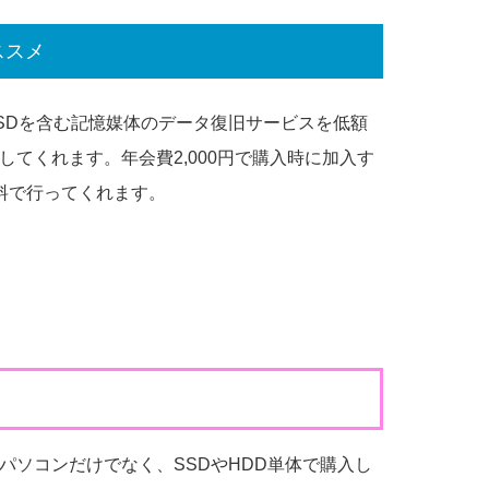
ススメ
SDを含む記憶媒体のデータ復旧サービスを低額
てくれます。年会費2,000円で購入時に加入す
料で行ってくれます。
パソコンだけでなく、SSDやHDD単体で購入し