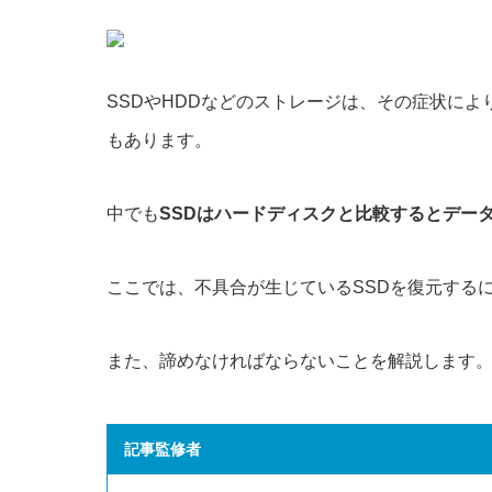
SSDやHDDなどのストレージは、その症状に
もあります。
中でも
SSDはハードディスクと比較するとデー
ここでは、不具合が生じているSSDを復元する
また、諦めなければならないことを解説します
記事監修者