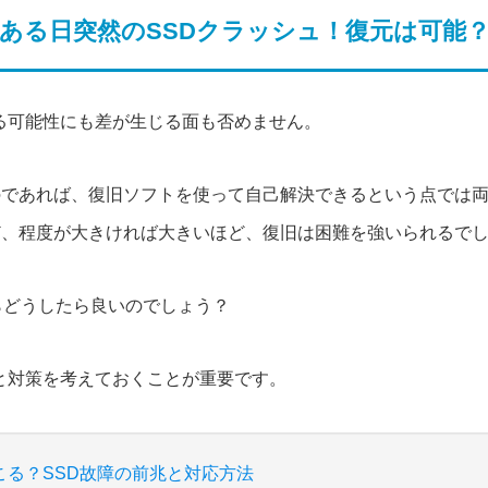
ある日突然のSSDクラッシュ！復元は可能
きる可能性にも差が生じる面も否めません。
のであれば、復旧ソフトを使って自己解決できるという点では
ど、程度が大きければ大きいほど、復旧は困難を強いられるで
らどうしたら良いのでしょう？
識と対策を考えておくことが重要です。
こる？SSD故障の前兆と対応方法