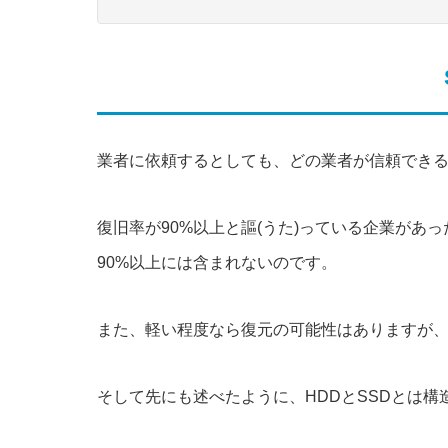
業者に依頼するとしても、どの業者が信頼でき
復旧率が90%以上と謳(うた)っている企業が
90%以上には含まれないのです。
また、軽い程度なら復元の可能性はありますが、
そして先にも述べたように、HDDとSSDとは構