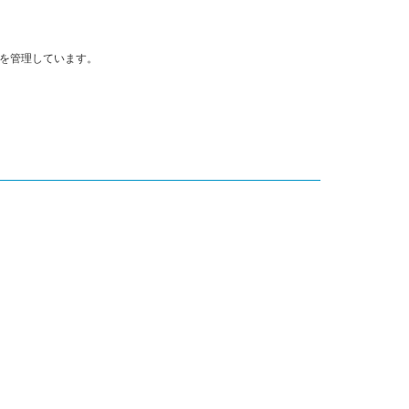
」を管理しています。