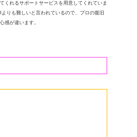
てくれるサポートサービスを用意してくれていま
DDよりも難しいと言われているので、プロの復旧
心感が違います。