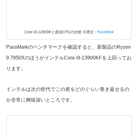
Core i9-12900Kと競合CPUの比較 引用元：
PassMark
PassMarkのベンチマークを確認すると、新製品のRyzen
9 7950XのほうがインテルCore i9-13900KFを上回ってお
ります。
インテルは次の世代でこの差をどのぐらい巻き返せるの
か非常に興味深いところです。