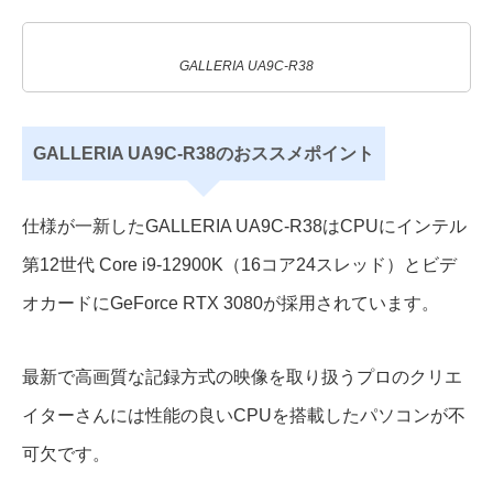
GALLERIA UA9C-R38
GALLERIA UA9C-R38のおススメポイント
仕様が一新したGALLERIA UA9C-R38はCPUにインテル
第12世代 Core i9-12900K（16コア24スレッド）とビデ
オカードにGeForce RTX 3080が採用されています。
最新で高画質な記録方式の映像を取り扱うプロのクリエ
イターさんには性能の良いCPUを搭載したパソコンが不
可欠です。