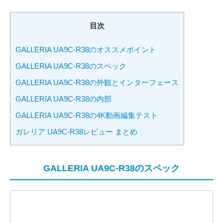
目次
GALLERIA UA9C-R38のオススメポイント
GALLERIA UA9C-R38のスペック
GALLERIA UA9C-R38の外観とインターフェース
GALLERIA UA9C-R38の内部
GALLERIA UA9C-R38の4K動画編集テスト
ガレリア UA9C-R38レビュー まとめ
GALLERIA UA9C-R38のスペック