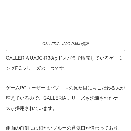
GALLERIA UA9C-R38の側面
GALLERIA UA9C-R38はドスパラで販売しているゲーミ
ングPCシリーズの一つです。
ゲームPCユーザーはパソコンの見た目にもこだわる人が
増えているので、GALLERIAシリーズも洗練されたケー
スが採用されています。
側面の前側には細かいブルーの通気口が備わっており、