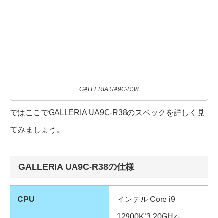
GALLERIA UA9C-R38
ではここでGALLERIA UA9C-R38のスペックを詳しく見
てみましょう。
GALLERIA UA9C-R38の仕様
CPU
インテル Core i9-
12900K(3.20GHz-