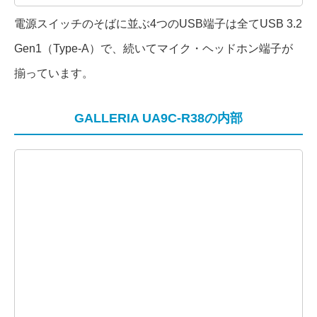
電源スイッチのそばに並ぶ4つのUSB端子は全てUSB 3.2
Gen1（Type-A）で、続いてマイク・ヘッドホン端子が
揃っています。
GALLERIA UA9C-R38の内部