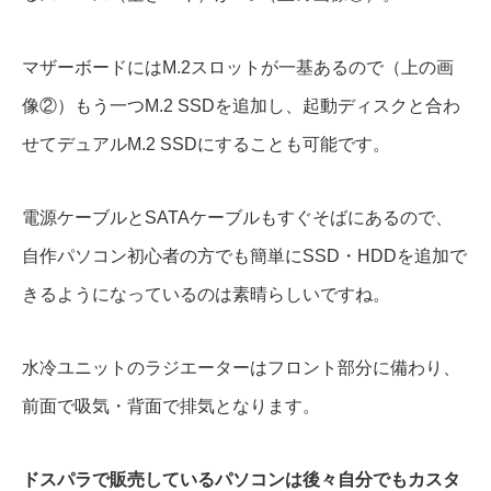
マザーボードにはM.2スロットが一基あるので（上の画
像②）もう一つM.2 SSDを追加し、起動ディスクと合わ
せてデュアルM.2 SSDにすることも可能です。
電源ケーブルとSATAケーブルもすぐそばにあるので、
自作パソコン初心者の方でも簡単にSSD・HDDを追加で
きるようになっているのは素晴らしいですね。
水冷ユニットのラジエーターはフロント部分に備わり、
前面で吸気・背面で排気となります。
ドスパラで販売しているパソコンは後々自分でもカスタ