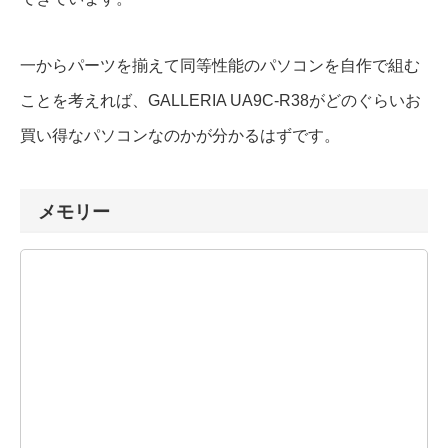
一からパーツを揃えて同等性能のパソコンを自作で組む
ことを考えれば、GALLERIA UA9C-R38がどのぐらいお
買い得なパソコンなのかが分かるはずです。
メモリー