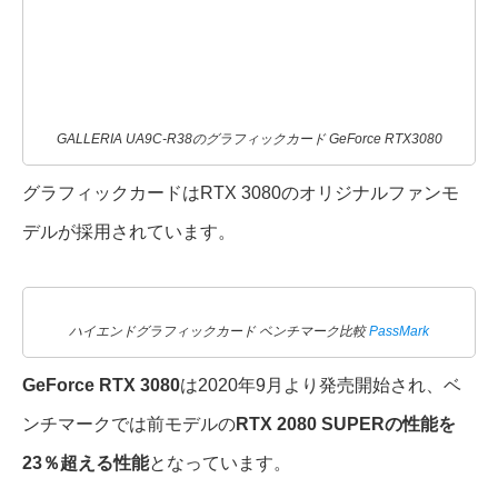
GALLERIA UA9C-R38のグラフィックカード GeForce RTX3080
グラフィックカードはRTX 3080のオリジナルファンモ
デルが採用されています。
ハイエンドグラフィックカード ベンチマーク比較
PassMark
GeForce RTX 3080
は2020年9月より発売開始され、ベ
ンチマークでは前モデルの
RTX 2080 SUPERの性能を
23％超える性能
となっています。