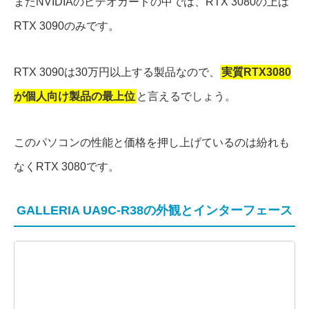
またNVIDIAのビデオカードの中では、RTX 3080の上は
RTX 3090のみです。
RTX 3090は30万円以上する製品なので、
実質RTX3080
が個人向け製品の最上位
と言えるでしょう。
このパソコンの性能と価格を押し上げているのは紛れも
なくRTX 3080です。
GALLERIA UA9C-R38の外観とインターフェース