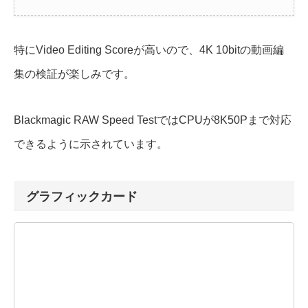
特にVideo Editing Score
が高いので、4K 10bitの動画編
集の検証が楽しみです。
Blackmagic RAW Speed TestではCPUが8K50Pまで対応
できるように示されています。
グラフィックカード