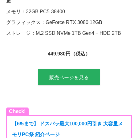
更
メモリ：32GB PC5-38400
グラフィックス：GeForce RTX 3080 12GB
ストレージ：M.2 SSD NVMe 1TB Gen4 + HDD 2TB
449,980円（税込）
販売ページを見る
Check!
【6/5まで】 ドスパラ最大100,000円引き 大容量メ
モリPC祭 紹介ページ