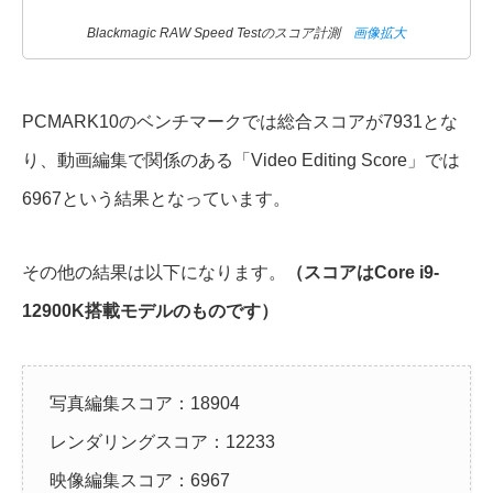
Blackmagic RAW Speed Testのスコア計測
画像拡大
PCMARK10のベンチマークでは総合スコアが7931とな
り、動画編集で関係のある「Video Editing Score」では
6967という結果となっています。
その他の結果は以下になります。
（スコアはCore i9-
12900K搭載モデルのものです）
写真編集スコア：18904
レンダリングスコア：12233
映像編集スコア：6967