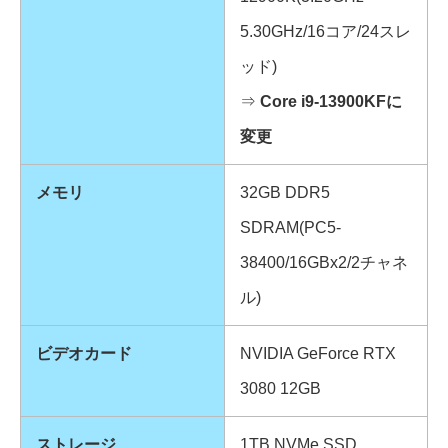
5.30GHz/16コア/24スレ
ッド)
⇒
Core i9-13900KFに
変更
メモリ
32GB DDR5
SDRAM(PC5-
38400/16GBx2/2チャネ
ル)
ビデオカード
NVIDIA GeForce RTX
3080 12GB
ストレージ
1TB NVMe SSD