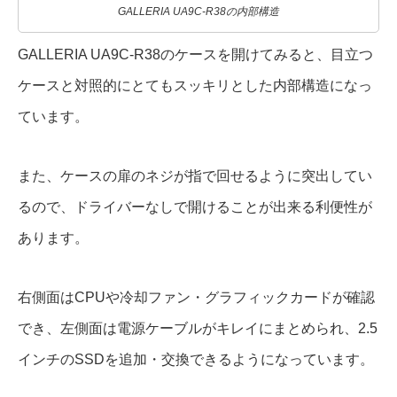
GALLERIA UA9C-R38の内部構造
GALLERIA UA9C-R38のケースを開けてみると、目立つ
ケースと対照的にとてもスッキリとした内部構造になっ
ています。
また、ケースの扉のネジが指で回せるように突出してい
るので、ドライバーなしで開けることが出来る利便性が
あります。
右側面はCPUや冷却ファン・グラフィックカードが確認
でき、左側面は電源ケーブルがキレイにまとめられ、2.5
インチのSSDを追加・交換できるようになっています。