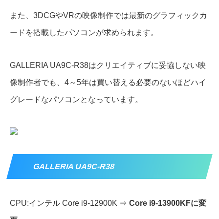
また、3DCGやVRの映像制作では最新のグラフィックカ
ードを搭載したパソコンが求められます。
GALLERIA UA9C-R38はクリエイティブに妥協しない映
像制作者でも、4～5年は買い替える必要のないほどハイ
グレードなパソコンとなっています。
GALLERIA UA9C-R38
CPU:インテル Core i9-12900K ⇒
Core i9-13900KFに変