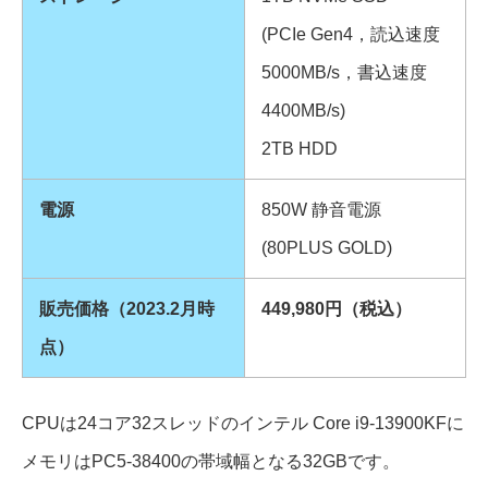
(PCIe Gen4，読込速度
5000MB/s，書込速度
4400MB/s)
2TB HDD
電源
850W 静音電源
(80PLUS GOLD)
販売価格（2023.2月時
449,980円（税込）
点）
CPUは24コア32スレッドのインテル Core i9-13900KFに
メモリはPC5-38400の帯域幅となる32GBです。