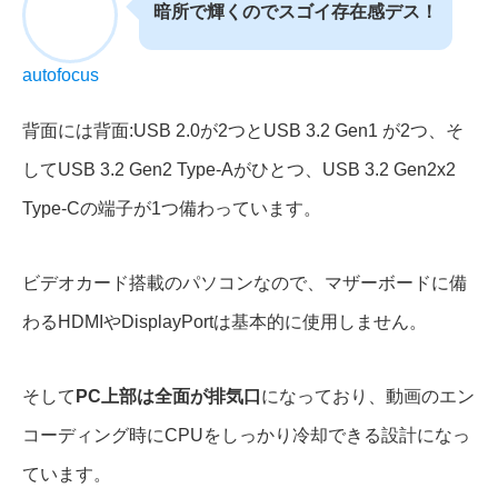
暗所で輝くのでスゴイ存在感デス！
autofocus
背面には背面:USB 2.0が2つとUSB 3.2 Gen1 が2つ、そ
してUSB 3.2 Gen2 Type-Aがひとつ、USB 3.2 Gen2x2
Type-Cの端子が1つ備わっています。
ビデオカード搭載のパソコンなので、マザーボードに備
わるHDMIやDisplayPortは基本的に使用しません。
そして
PC上部は全面が排気口
になっており、動画のエン
コーディング時にCPUをしっかり冷却できる設計になっ
ています。