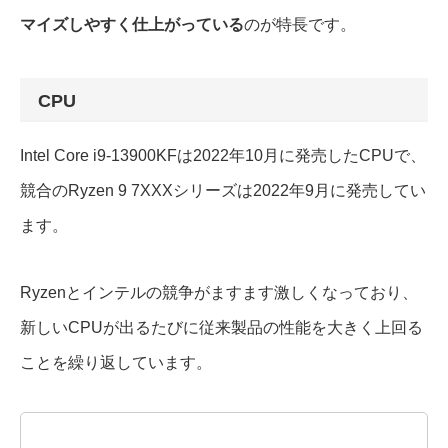
マイズしやすく仕上がっている
のが特長です。
CPU
Intel Core i9-13900KFは2022年10月に発売したCPUで、
競合のRyzen 9 7XXXシリーズは2022年9月に発売してい
ます。
Ryzenとインテルの競争がますます激しくなっており、
新しいCPUが出るたびに従来製品の性能を大きく上回る
ことを繰り返しています。