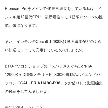
Premiere Proをメインで4K動画編集をしている私は、イ
ンテル第12世代CPU + 最新規格メモリ搭載パソコンの性
能が気になります。
また、インテルのCore i9-12900Kは動画編集がどのぐら
い快適に、そして安定しているのでしょうか。
BTOパソコンショップのドスパラさんからCore i9-
12900K + DDR5メモリ + RTX3080搭載のハイエンドパ
ソコン「
GALLERIA UA9C-R38
」をお借りして動画編集
の検証をしてみましたよ。
先にお伝えしたいことは