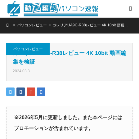
ホーム
パソコンレビュー
ガレリアUA9C-R38レビュー 4K 10bit 動画…
パソコンレビュー
ガレリアUA9C-R38レビュー 4K 10bit 動画編
集を検証
2024.03.3
※2026年5月に更新しました。また本ページには
プロモーションが含まれています。