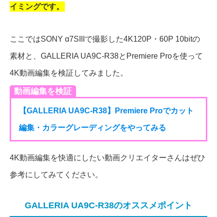
イミングです。
ここではSONY α7SIIIで撮影した4K120P・60P 10bitの
素材と、GALLERIA UA9C-R38とPremiere Proを使って
4K動画編集を検証してみました。
動画編集を検証
【GALLERIA UA9C-R38】Premiere Proでカット
編集・カラーグレーディングをやってみる
4K動画編集を快適にしたい動画クリエイターさんはぜひ
参考にしてみてください。
GALLERIA UA9C-R38のオススメポイント