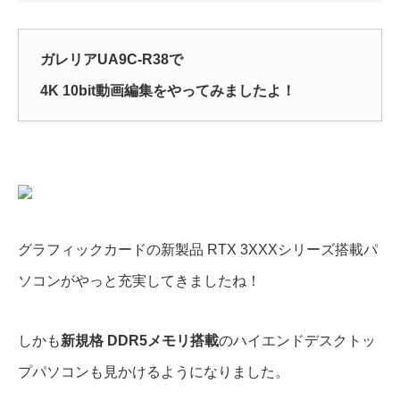
ガレリアUA9C-R38で
4K 10bit動画編集をやってみましたよ！
グラフィックカードの新製品 RTX 3XXXシリーズ搭載パ
ソコンがやっと充実してきましたね！
しかも
新規格 DDR5メモリ搭載
のハイエンドデスクトッ
プパソコンも見かけるようになりました。