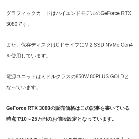
グラフィックカードはハイエンドモデルのGeForce RTX
3080です。
また、保存ディスクはCドライブにM.2 SSD NVMe Gen4
を使用しています。
電源ユニットはミドルクラスの850W 80PLUS GOLDと
なっています。
GeForce RTX 3080の販売価格はこの記事を書いている
時点で10～25万円のお値段設定となっています。