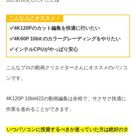
こんな人にオススメ！
✅4K120Pのカット編集を快適に行いたい
✅4K60P 10bit のカラーグレーディングをやりたい
✅インテルCPUがやっぱり安心
こんなプロの動画クリエイターさんにオススメのパソコ
ンです。
4K120P 10bit422の動画編集は余裕で、サクサク快適に
作業を進めることができます。
いつパソコンに投資するべきか迷っていた方は絶好のタ